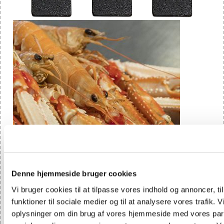
Denne hjemmeside bruger cookies
Vi bruger cookies til at tilpasse vores indhold og annoncer, til
funktioner til sociale medier og til at analysere vores trafik. 
oplysninger om din brug af vores hjemmeside med vores part