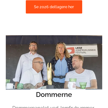
Se 2026 deltagere her
Dommerne