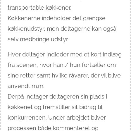
transportable køkkener.
Køkkenerne indeholder det gængse
køkkenudstyr, men deltagerne kan også
selv medbringe udstyr.
Hver deltager indleder med et kort indlæg
fra scenen, hvor han / hun fortæller om
sine retter samt hvilke råvarer, der vil blive
anvendt m.m.
Derpå indtager deltageren sin plads i
køkkenet og fremstiller sit bidrag til
konkurrencen. Under arbejdet bliver
processen både kommenteret og