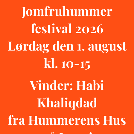
Jomfruhummer
festival 2026
Lørdag den 1. august
kl. 10-15
Vinder: Habi
Khaliqdad
fra Hummerens Hus