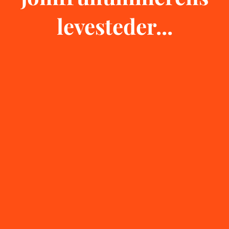
levesteder...