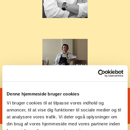
Dommerne 2005
Denne hjemmeside bruger cookies
Vi bruger cookies til at tilpasse vores indhold og
annoncer, til at vise dig funktioner til sociale medier og til
at analysere vores trafik. Vi deler også oplysninger om
din brug af vores hjemmeside med vores partnere inden