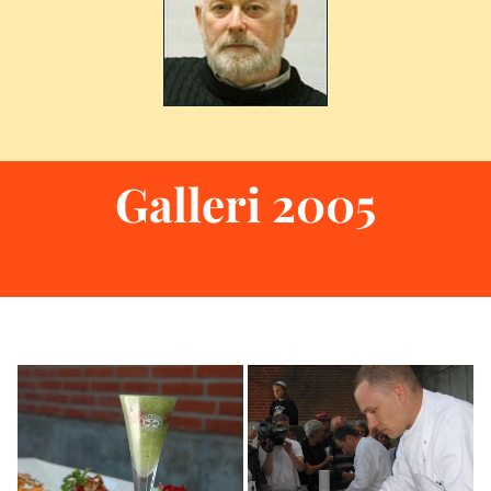
Galleri 2005