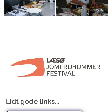
Lidt gode links...