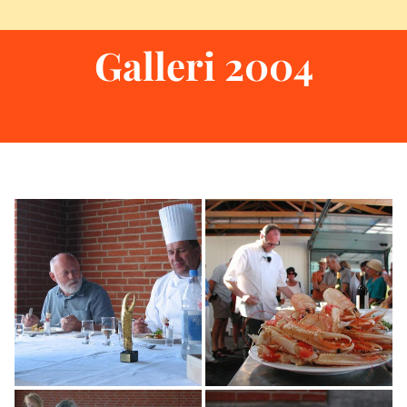
Galleri 2004