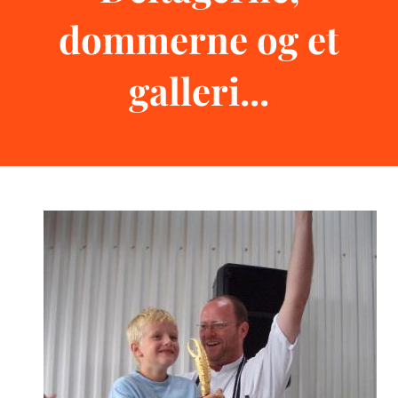
dommerne og et
galleri...