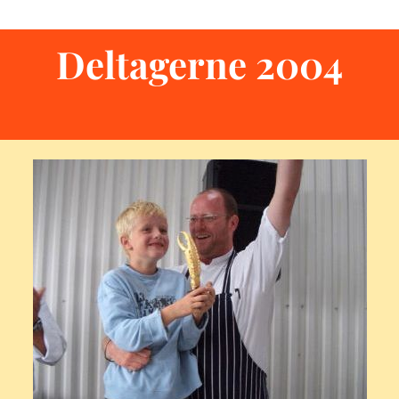
Deltagerne 2004