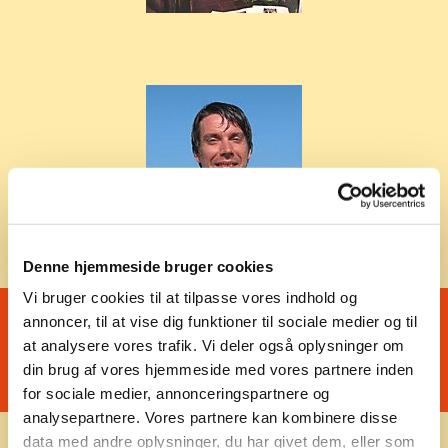
Denne hjemmeside bruger cookies
Vi bruger cookies til at tilpasse vores indhold og
Dommerne 2004
annoncer, til at vise dig funktioner til sociale medier og til
at analysere vores trafik. Vi deler også oplysninger om
din brug af vores hjemmeside med vores partnere inden
for sociale medier, annonceringspartnere og
analysepartnere. Vores partnere kan kombinere disse
data med andre oplysninger, du har givet dem, eller som