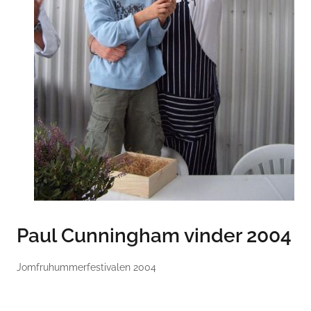
Paul Cunningham vinder 2004
Jomfruhummerfestivalen 2004